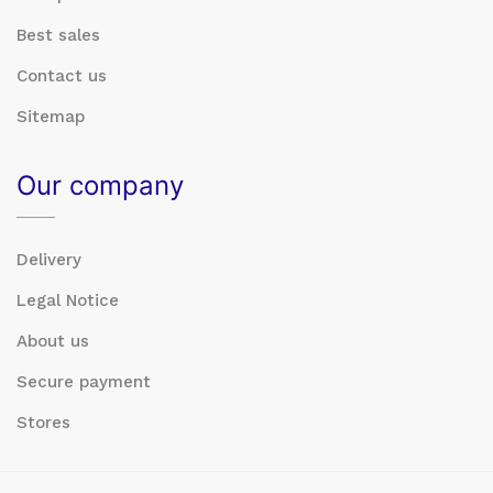
Best sales
Contact us
Sitemap
Our company
Delivery
Legal Notice
About us
Secure payment
Stores