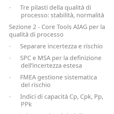
Tre pilasti della qualità di
·
processo: stabilità, normalità
Sezione 2 - Core Tools AIAG per la
qualità di processo
Separare incertezza e rischio
·
SPC e MSA per la definizione
·
dell’incertezza estesa
FMEA gestione sistematica
·
del rischio
Indici di capacità Cp, Cpk, Pp,
·
PPk