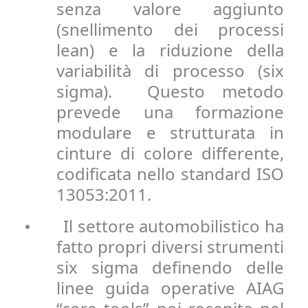
senza valore aggiunto
(snellimento dei processi
lean) e la riduzione della
variabilità di processo (six
sigma). Questo metodo
prevede una formazione
modulare e strutturata in
cinture di colore differente,
codificata nello standard ISO
13053:2011.
Il settore automobilistico ha
•
fatto propri diversi strumenti
six sigma definendo delle
linee guida operative AIAG