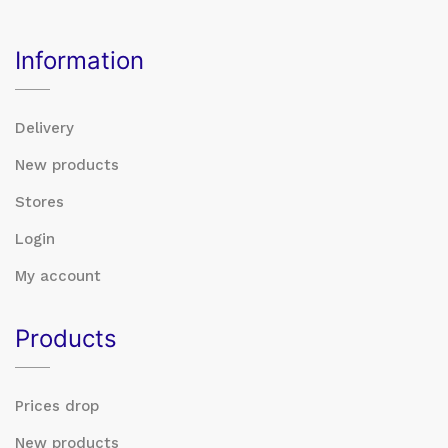
Information
Delivery
New products
Stores
Login
My account
Products
Prices drop
New products