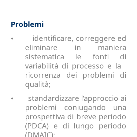
Problemi
identificare, correggere ed
•
eliminare in maniera
sistematica le fonti di
variabilità di processo e la
ricorrenza dei problemi di
qualità;
standardizzare l’approccio ai
•
problemi coniugando una
prospettiva di breve periodo
(PDCA) e di lungo periodo
(DMAIC);