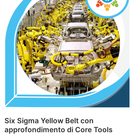
Six Sigma Yellow Belt con
approfondimento di Core Tools