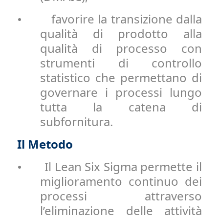
favorire la transizione dalla
•
qualità di prodotto alla
qualità di processo con
strumenti di controllo
statistico che permettano di
governare i processi lungo
tutta la catena di
subfornitura.
Il Metodo
Il Lean Six Sigma permette il
•
miglioramento continuo dei
processi attraverso
l’eliminazione delle attività