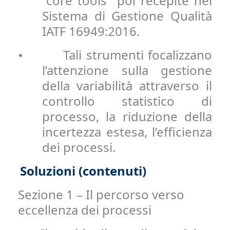
“core tools” poi recepite nel
Sistema di Gestione Qualità
IATF 16949:2016.
Tali strumenti focalizzano
•
l’attenzione sulla gestione
della variabilità attraverso il
controllo statistico di
processo, la riduzione della
incertezza estesa, l’efficienza
dei processi.
Soluzioni (contenuti)
Sezione 1 – Il percorso verso
eccellenza dei processi