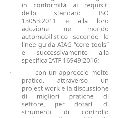
in conformità ai requisiti
dello standard ISO
13053:2011 e alla loro
adozione nel mondo
automobilistico secondo le
linee guida AIAG “core tools”
e successivamente alla
specifica IATF 16949:2016;
con un approccio molto
·
pratico, attraverso un
project work e la discussione
di migliori pratiche di
settore, per dotarli di
strumenti di controllo