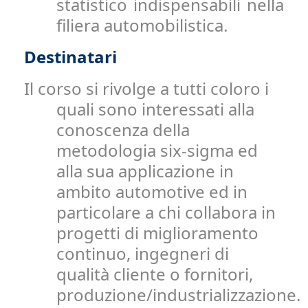
statistico indispensabili nella
filiera automobilistica.
Destinatari
Il corso si rivolge a tutti coloro i
quali sono interessati alla
conoscenza della
metodologia six-sigma ed
alla sua applicazione in
ambito automotive ed in
particolare a chi collabora in
progetti di miglioramento
continuo, ingegneri di
qualità cliente o fornitori,
produzione/industrializzazione.