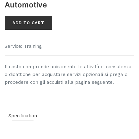
Automotive
ADD TO CART
Service
:
Training
Il costo comprende unicamente le attività di consulenza
o didattiche per acquistare servizi opzionali si prega di
procedere con gli acquisti alla pagina seguente.
Specification