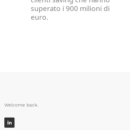
superato i 900 milioni di
euro.
Welcome back.