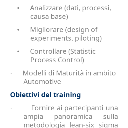
Analizzare (dati, processi,
•
causa base)
Migliorare (design of
•
experiments, piloting)
Controllare (Statistic
•
Process Control)
Modelli di Maturità in ambito
·
Automotive
Obiettivi del training
Fornire ai partecipanti una
·
ampia panoramica sulla
metodologia lean-six sigma