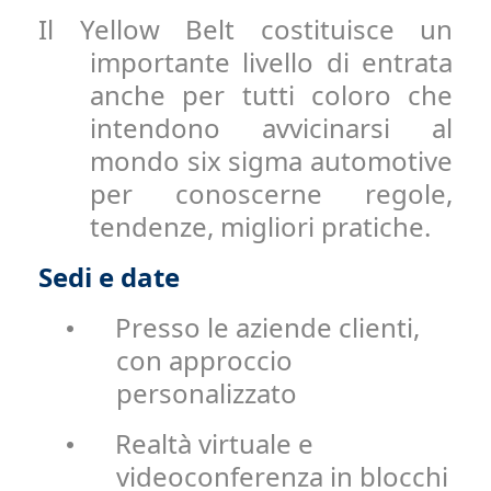
Il Yellow Belt costituisce un
importante livello di entrata
anche per tutti coloro che
intendono avvicinarsi al
mondo six sigma automotive
per conoscerne regole,
tendenze, migliori pratiche.
Sedi e date
Presso le aziende clienti,
•
con approccio
personalizzato
Realtà virtuale e
•
videoconferenza in blocchi