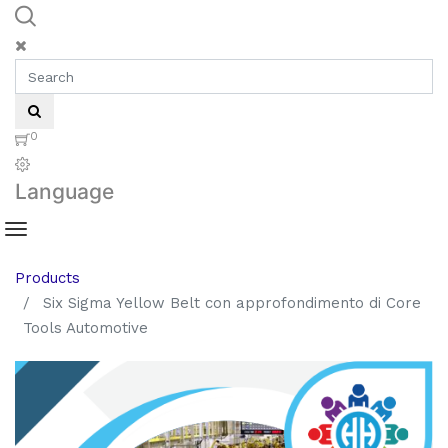
0
Language
Products
Six Sigma Yellow Belt con approfondimento di Core
Tools Automotive