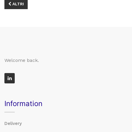
ALTRI
Welcome back.
Information
Delivery