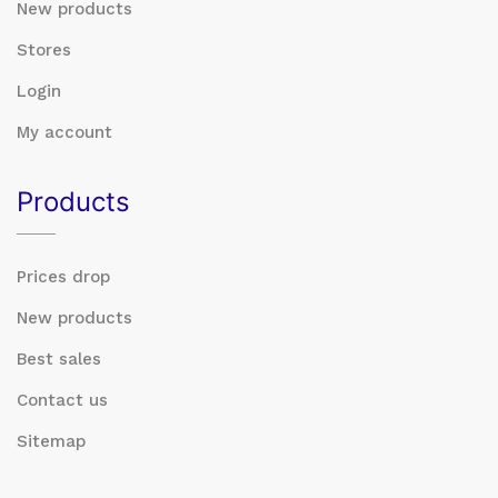
New products
Stores
Login
My account
Products
Prices drop
New products
Best sales
Contact us
Sitemap