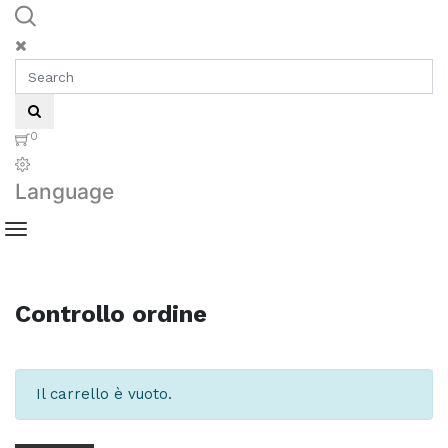
0
Language
Controllo ordine
Il carrello è vuoto.