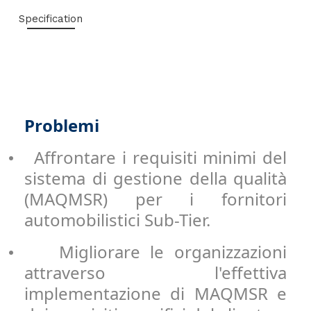
Specification
Problemi
Affrontare i requisiti minimi del
•
sistema di gestione della qualità
(MAQMSR) per i fornitori
automobilistici Sub-Tier.
Migliorare le organizzazioni
•
attraverso l'effettiva
implementazione di MAQMSR e