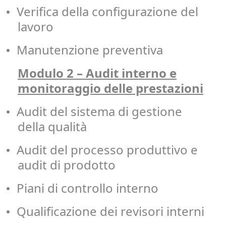
Verifica della configurazione del
•
lavoro
Manutenzione preventiva
•
Modulo 2 – Audit interno e
monitoraggio delle prestazioni
Audit del sistema di gestione
•
della qualità
Audit del processo produttivo e
•
audit di prodotto
Piani di controllo interno
•
Qualificazione dei revisori interni
•