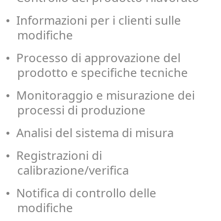
Informazioni per i clienti sulle
•
modifiche
Processo di approvazione del
•
prodotto e specifiche tecniche
Monitoraggio e misurazione dei
•
processi di produzione
Analisi del sistema di misura
•
Registrazioni di
•
calibrazione/verifica
Notifica di controllo delle
•
modifiche