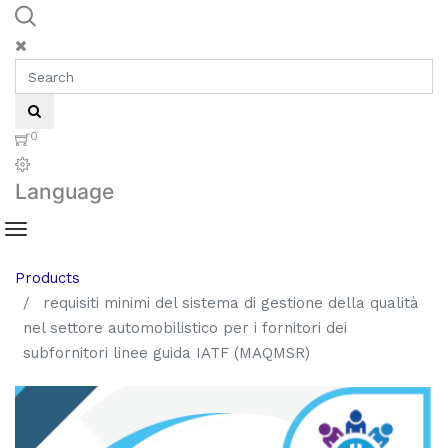
0
Language
Products
requisiti minimi del sistema di gestione della qualità
nel settore automobilistico per i fornitori dei
subfornitori linee guida IATF (MAQMSR)