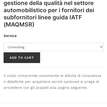
gestione della qualità nel settore
automobilistico per i fornitori dei
subfornitori linee guida IATF
(MAQMSR)
Service
ADD TO CART
Il costo comprende unicamente le attività di consulenza
o didattiche per acquistare servizi opzionali si prega di
procedere con gli acquisti alla pagina seguente.