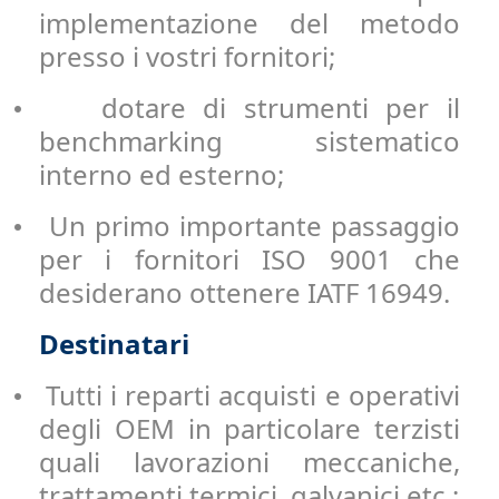
implementazione del metodo
presso i vostri fornitori;
dotare di strumenti per il
•
benchmarking sistematico
interno ed esterno;
Un primo importante passaggio
•
per i fornitori ISO 9001 che
desiderano ottenere IATF 16949.
Destinatari
Tutti i reparti acquisti e operativi
•
degli OEM in particolare terzisti
quali lavorazioni meccaniche,
trattamenti termici, galvanici etc.;