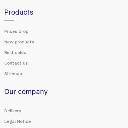
Products
Prices drop
New products
Best sales
Contact us
Sitemap
Our company
Delivery
Legal Notice