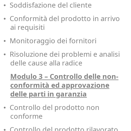
Soddisfazione del cliente
•
Conformità del prodotto in arrivo
•
ai requisiti
Monitoraggio dei fornitori
•
Risoluzione dei problemi e analisi
•
delle cause alla radice
Modulo 3 – Controllo delle non-
conformità ed approvazione
delle parti in garanzia
Controllo del prodotto non
•
conforme
Controllo del prodotto rilavorato
•