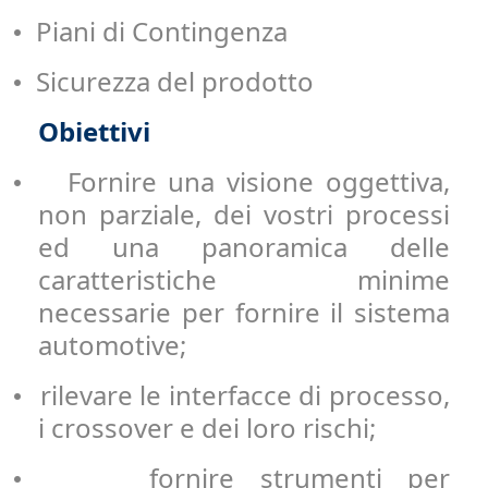
Piani di Contingenza
•
Sicurezza del prodotto
•
Obiettivi
Fornire una visione oggettiva,
•
non parziale, dei vostri processi
ed una panoramica delle
caratteristiche minime
necessarie per fornire il sistema
automotive;
rilevare le interfacce di processo,
•
i crossover e dei loro rischi;
fornire strumenti per
•