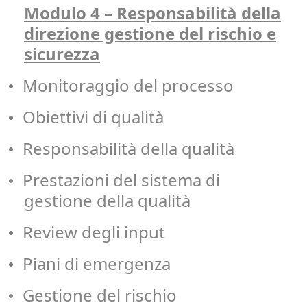
Modulo 4 – Responsabilità della
direzione gestione del rischio e
sicurezza
Monitoraggio del processo
•
Obiettivi di qualità
•
Responsabilità della qualità
•
Prestazioni del sistema di
•
gestione della qualità
Review degli input
•
Piani di emergenza
•
Gestione del rischio
•