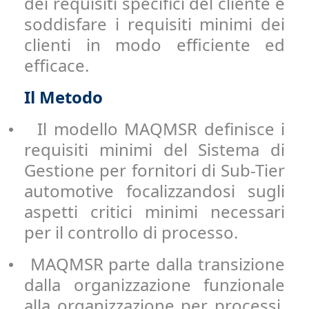
dei requisiti specifici del cliente e
soddisfare i requisiti minimi dei
clienti in modo efficiente ed
efficace.
Il Metodo
Il modello MAQMSR definisce i
•
requisiti minimi del Sistema di
Gestione per fornitori di Sub-Tier
automotive focalizzandosi sugli
aspetti critici minimi necessari
per il controllo di processo.
MAQMSR parte dalla transizione
•
dalla organizzazione funzionale
alla organizzazione per processi,