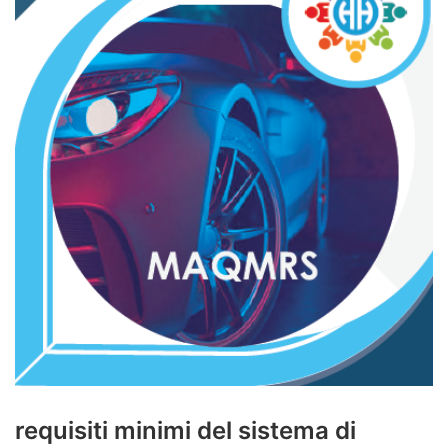
requisiti minimi del sistema di