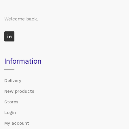
Welcome back.
Information
Delivery
New products
Stores
Login
My account