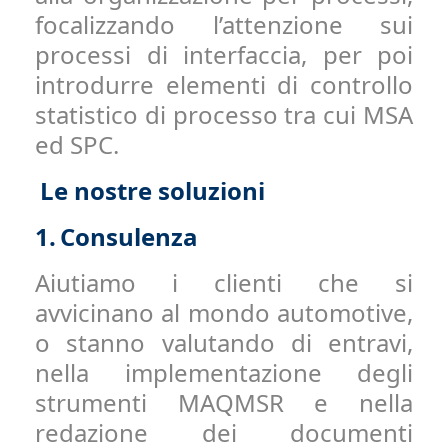
focalizzando l’attenzione sui
processi di interfaccia, per poi
introdurre elementi di controllo
statistico di processo tra cui MSA
ed SPC.
Le nostre soluzioni
1.
Consulenza
Aiutiamo i clienti che si
avvicinano al mondo automotive,
o stanno valutando di entravi,
nella implementazione degli
strumenti MAQMSR e nella
redazione dei documenti