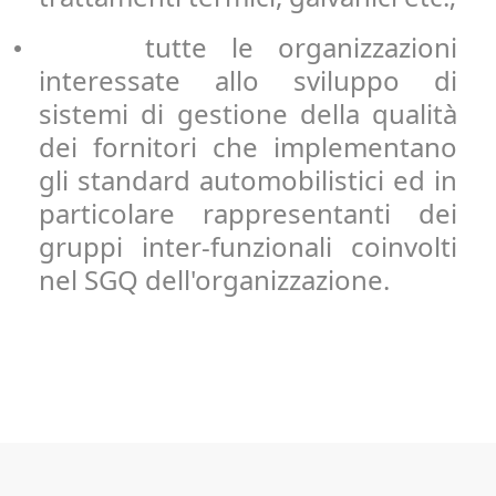
tutte le organizzazioni
•
interessate allo sviluppo di
sistemi di gestione della qualità
dei fornitori che implementano
gli standard automobilistici ed in
particolare rappresentanti dei
gruppi inter-funzionali coinvolti
nel SGQ dell'organizzazione.