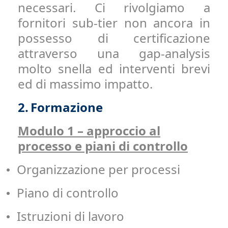
necessari. Ci rivolgiamo a
fornitori sub-tier non ancora in
possesso di certificazione
attraverso una gap-analysis
molto snella ed interventi brevi
ed di massimo impatto.
2.
Formazione
Modulo 1 – approccio al
processo e piani di controllo
Organizzazione per processi
•
Piano di controllo
•
Istruzioni di lavoro
•