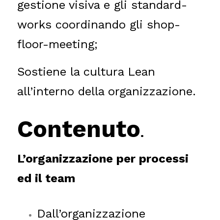
gestione visiva e gli standard-
works coordinando gli shop-
floor-meeting;
Sostiene la cultura Lean
all’interno della organizzazione.
Contenuto
.
L’organizzazione per processi
ed il team
Dall’organizzazione