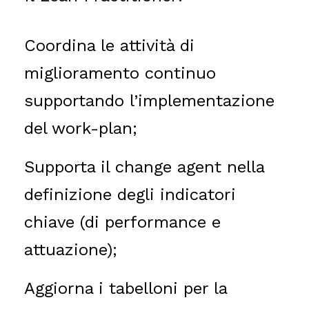
Coordina le attività di
miglioramento continuo
supportando l’implementazione
del work-plan;
Supporta il change agent nella
definizione degli indicatori
chiave (di performance e
attuazione);
Aggiorna i tabelloni per la