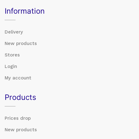
Information
Delivery
New products
Stores
Login
My account
Products
Prices drop
New products