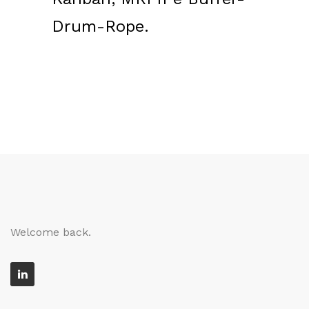
Drum-Rope.
Welcome back.