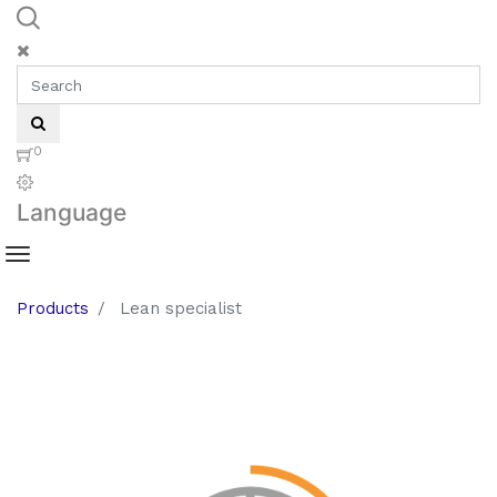
0
Language
Products
Lean specialist