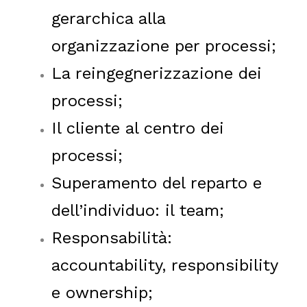
gerarchica alla
organizzazione per processi;
La reingegnerizzazione dei
processi;
Il cliente al centro dei
processi;
Superamento del reparto e
dell’individuo: il team;
Responsabilità:
accountability, responsibility
e ownership;