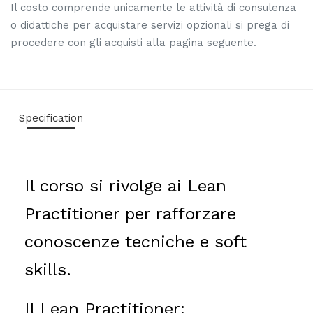
Il costo comprende unicamente le attività di consulenza
o didattiche per acquistare servizi opzionali si prega di
procedere con gli acquisti alla pagina seguente.
Specification
Il corso si rivolge ai Lean
Practitioner per rafforzare
conoscenze tecniche e soft
skills.
Il Lean Practitioner: