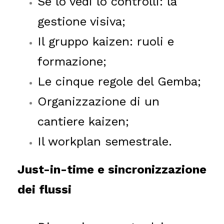
Se lo vedi lo controlli: la
gestione visiva;
Il gruppo kaizen: ruoli e
formazione;
Le cinque regole del Gemba;
Organizzazione di un
cantiere kaizen;
Il workplan semestrale.
Just-in-time e sincronizzazione
dei flussi