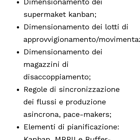
Dimensionamento dei
supermaket kanban;
Dimensionamento dei lotti di
approvvigionamento/movimenta
Dimensionamento dei
magazzini di
disaccoppiamento;
Regole di sincronizzazione
dei flussi e produzione
asincrona, pace-makers;
Elementi di pianificazione:
Kanban, MRPII e Buffer-