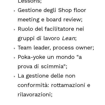
Lessons;
Gestione degli Shop floor
meeting e board review;
Ruolo del facilitatore nei
gruppi di lavoro
Lean
;
Team leader, process owner;
Poka-yoke un mondo "a
prova di scimmia";
La gestione delle non
conformità: rottamazioni e
rilavorazioni;