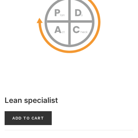
Lean specialist
ADD TO CART