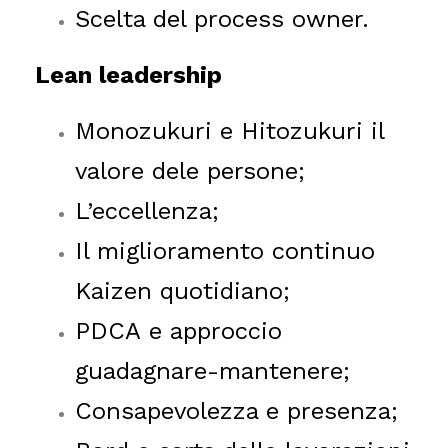
Scelta del process owner.
Lean leadership
Monozukuri e Hitozukuri il
valore dele persone;
L’eccellenza;
Il miglioramento continuo
Kaizen quotidiano;
PDCA
e
approccio
guadagnare-mantenere;
Consapevolezza e presenza;