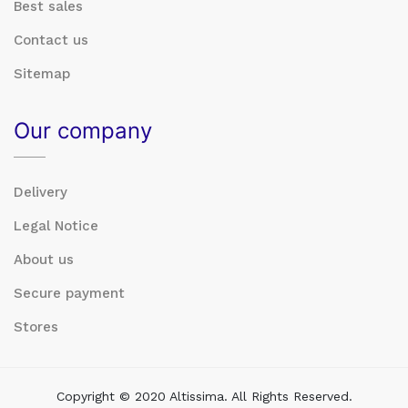
Best sales
Contact us
Sitemap
Our company
Delivery
Legal Notice
About us
Secure payment
Stores
Copyright © 2020 Altissima. All Rights Reserved.