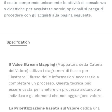
Il costo comprende unicamente le attività di consulenza
o didattiche per acquistare servizi opzionali si prega di
procedere con gli acquisti alla pagina seguente.
Specification
Il Value Stream Mapping
(Mappatura della Catena
del Valore) utilizza i diagrammi di flusso per
illustrare il flusso delle informazioni necessarie a
completare un processo. Questa tecnica può
essere usata per snellire un processo aiutando ad
individuare gli elementi che non aggiungono valore.
La Prioritizzazione basata sul Valore
dedica una