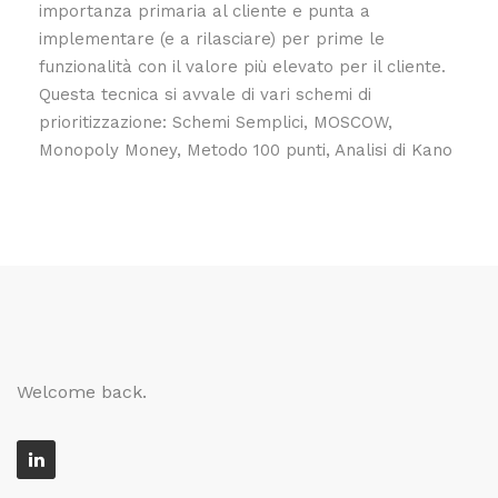
importanza primaria al cliente e punta a
implementare (e a rilasciare) per prime le
funzionalità con il valore più elevato per il cliente.
Questa tecnica si avvale di vari schemi di
prioritizzazione: Schemi Semplici, MOSCOW,
Monopoly Money, Metodo 100 punti, Analisi di Kano
Welcome back.