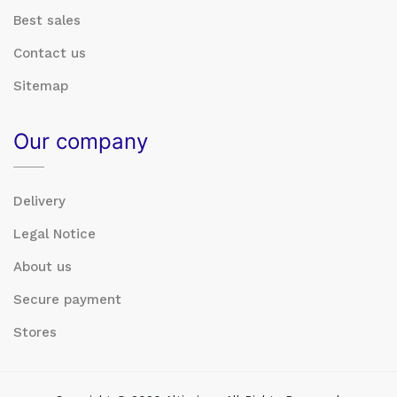
Best sales
Contact us
Sitemap
Our company
Delivery
Legal Notice
About us
Secure payment
Stores