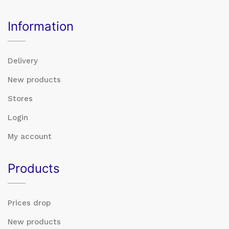
Information
Delivery
New products
Stores
Login
My account
Products
Prices drop
New products