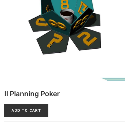
Il Planning Poker
ADD TO CART