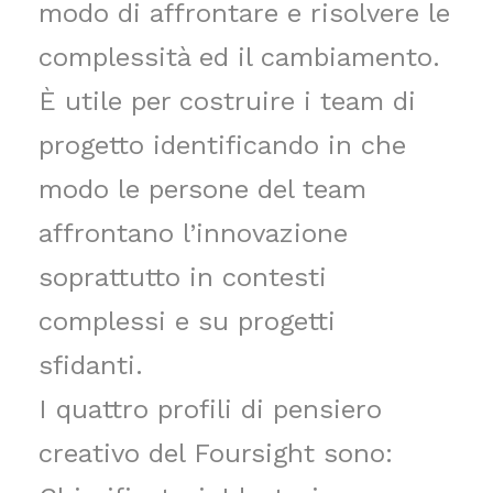
modo di affrontare e risolvere le
complessità ed il cambiamento.
È utile per costruire i team di
progetto identificando in che
modo le persone del team
affrontano l’innovazione
soprattutto in contesti
complessi e su progetti
sfidanti.
I quattro profili di pensiero
creativo del Foursight sono: