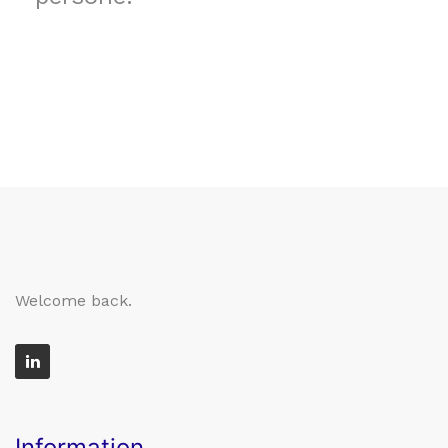
Welcome back.
Information