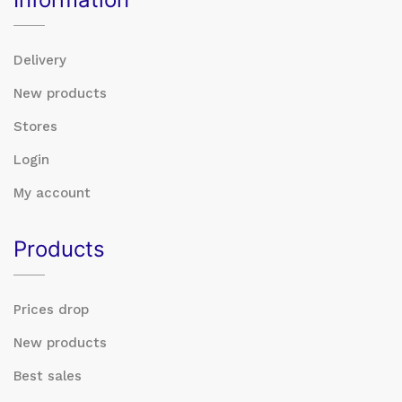
Delivery
New products
Stores
Login
My account
Products
Prices drop
New products
Best sales