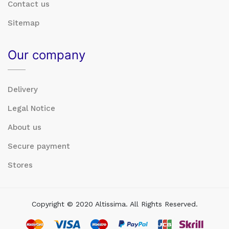
Contact us
Sitemap
Our company
Delivery
Legal Notice
About us
Secure payment
Stores
Copyright © 2020 Altissima. All Rights Reserved.