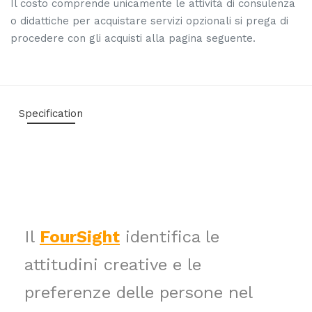
Il costo comprende unicamente le attività di consulenza
o didattiche per acquistare servizi opzionali si prega di
procedere con gli acquisti alla pagina seguente.
Specification
Il
FourSight
identifica le
attitudini creative e le
preferenze delle persone nel