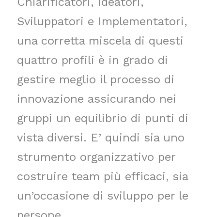
Chiarificatori, Ideatori,
Sviluppatori e Implementatori,
una corretta miscela di questi
quattro profili è in grado di
gestire meglio il processo di
innovazione assicurando nei
gruppi un equilibrio di punti di
vista diversi. E’ quindi sia uno
strumento organizzativo per
costruire team più efficaci, sia
un’occasione di sviluppo per le
persone.