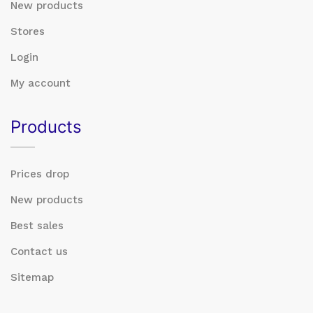
New products
Stores
Login
My account
Products
Prices drop
New products
Best sales
Contact us
Sitemap