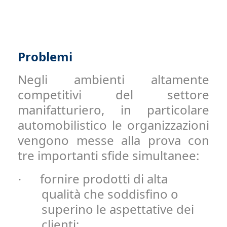
Problemi
Negli ambienti altamente
competitivi del settore
manifatturiero, in particolare
automobilistico le organizzazioni
vengono messe alla prova con
tre importanti sfide simultanee:
fornire prodotti di alta
·
qualità che soddisfino o
superino le aspettative dei
clienti;