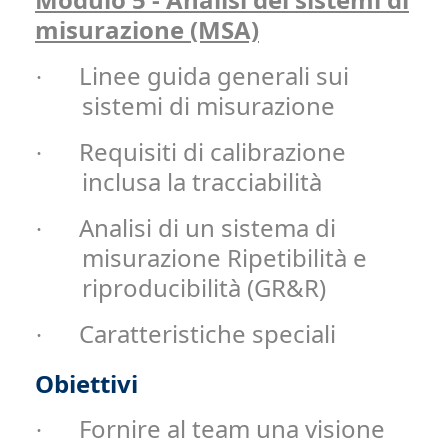
misurazione (MSA)
Linee guida generali sui
·
sistemi di misurazione
Requisiti di calibrazione
·
inclusa la tracciabilità
Analisi di un sistema di
·
misurazione Ripetibilità e
riproducibilità (GR&R)
Caratteristiche speciali
·
Obiettivi
Fornire al team una visione
·