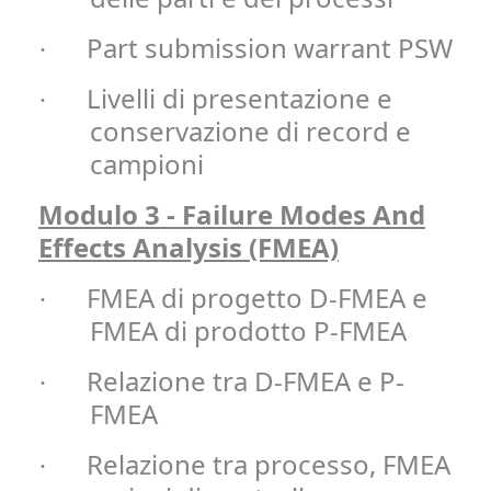
Part submission warrant PSW
·
Livelli di presentazione e
·
conservazione di record e
campioni
Modulo 3 - Failure Modes And
Effects Analysis (FMEA)
FMEA di progetto D-FMEA e
·
FMEA di prodotto P-FMEA
Relazione tra D-FMEA e P-
·
FMEA
Relazione tra processo, FMEA
·