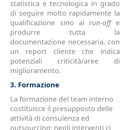
statistica e tecnologica in grado
di seguire molto rapidamente la
qualificazione sino al
run-off
e
produrre tutta la
documentazione necessaria, con
un report cliente che indica
potenziali criticità/aree di
miglioramento.
3.
Formazione
La formazione del team interno
costituisce il presupposto delle
attività di consulenza ed
outsourcing; negli interventi ci