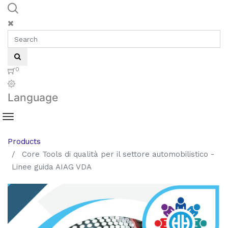
0
Language
Products
Core Tools di qualità per il settore automobilistico -
Linee guida AIAG VDA