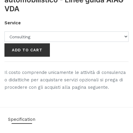
VDA
Service
ADD TO CART
Il costo comprende unicamente le attività di consulenza
o didattiche per acquistare servizi opzionali si prega di
procedere con gli acquisti alla pagina seguente.
Specification