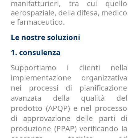
manifatturieri, tra cui quello
aerospaziale, della difesa, medico
e farmaceutico.
Le nostre soluzioni
1.
consulenza
Supportiamo i clienti nella
implementazione organizzativa
nei processi di pianificazione
avanzata della qualità del
prodotto (APQP) e nel processo
di approvazione delle parti di
produzione (PPAP) verificando la