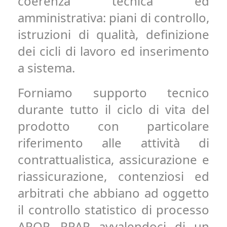
coerenza tecnica ed
amministrativa: piani di controllo,
istruzioni di qualità, definizione
dei cicli di lavoro ed inserimento
a sistema.
Forniamo supporto tecnico
durante tutto il ciclo di vita del
prodotto con particolare
riferimento alle attività di
contrattualistica, assicurazione e
riassicurazione, contenziosi ed
arbitrati che abbiano ad oggetto
il controllo statistico di processo
APQP, PPAP avvalendoci di un