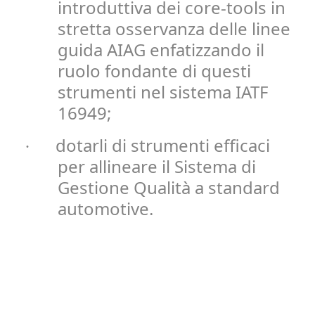
introduttiva dei core-tools in
stretta osservanza delle linee
guida AIAG enfatizzando il
ruolo fondante di questi
strumenti nel sistema IATF
16949;
dotarli di strumenti efficaci
·
per allineare il Sistema di
Gestione Qualità a standard
automotive.