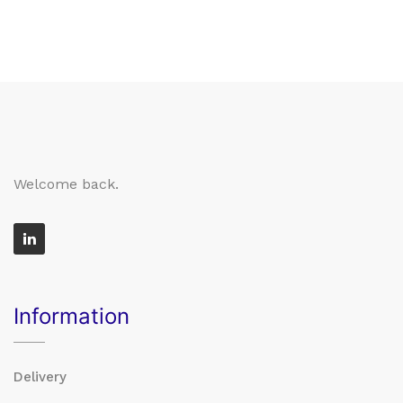
Welcome back.
Information
Delivery