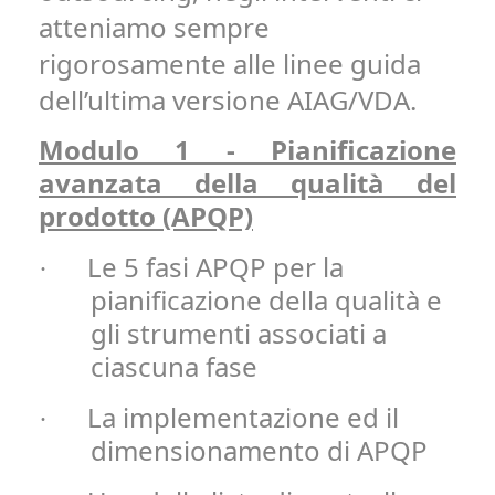
atteniamo sempre
rigorosamente alle linee guida
dell’ultima versione AIAG/VDA.
Modulo 1 - Pianificazione
avanzata della qualità del
prodotto (APQP)
Le 5 fasi APQP per la
·
pianificazione della qualità e
gli strumenti associati a
ciascuna fase
La implementazione ed il
·
dimensionamento di APQP