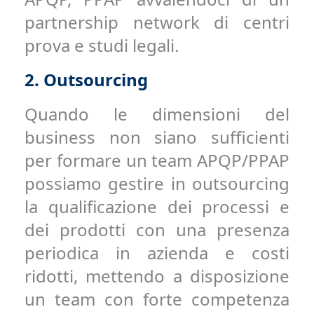
partnership network di centri
prova e studi legali.
2.
Outsourcing
Quando le dimensioni del
business non siano sufficienti
per formare un team APQP/PPAP
possiamo gestire in outsourcing
la qualificazione dei processi e
dei prodotti con una presenza
periodica in azienda e costi
ridotti, mettendo a disposizione
un team con forte competenza