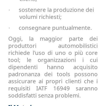
sostenere la produzione dei
·
volumi richiesti;
consegnare puntualmente.
·
Oggi, la maggior parte dei
produttori automobilistici
richiede l'uso di uno o più core
tool; le organizzazioni i cui
dipendenti hanno acquisito
padronanza dei tools possono
assicurare ai propri clienti che i
requisiti IATF 16949 saranno
soddisfatti senza problemi.