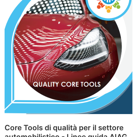
Core Tools di qualità per il settore
automobilistico - Linee guida AIAG