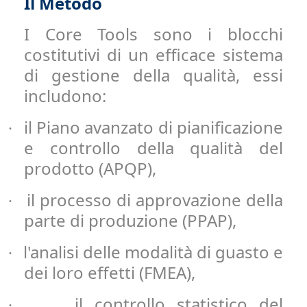
Il Metodo
I Core Tools sono i blocchi
costitutivi di un efficace sistema
di gestione della qualità, essi
includono:
il Piano avanzato di pianificazione
·
e controllo della qualità del
prodotto (APQP),
il processo di approvazione della
·
parte di produzione (PPAP),
l'analisi delle modalità di guasto e
·
dei loro effetti (FMEA),
il controllo statistico del
·