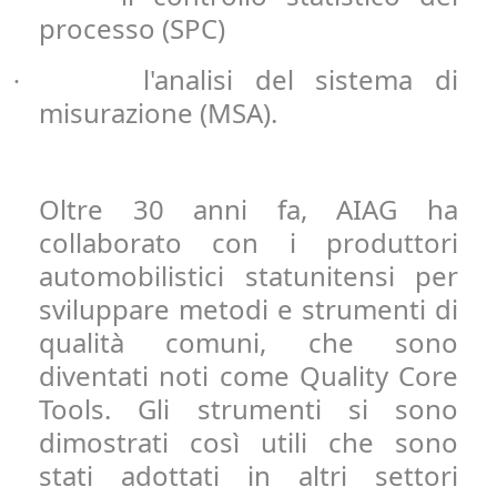
processo (SPC)
l'analisi del sistema di
·
misurazione (MSA).
Oltre 30 anni fa, AIAG ha
collaborato con i produttori
automobilistici statunitensi per
sviluppare metodi e strumenti di
qualità comuni, che sono
diventati noti come Quality Core
Tools. Gli strumenti si sono
dimostrati così utili che sono
stati adottati in altri settori