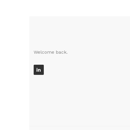
Welcome back.