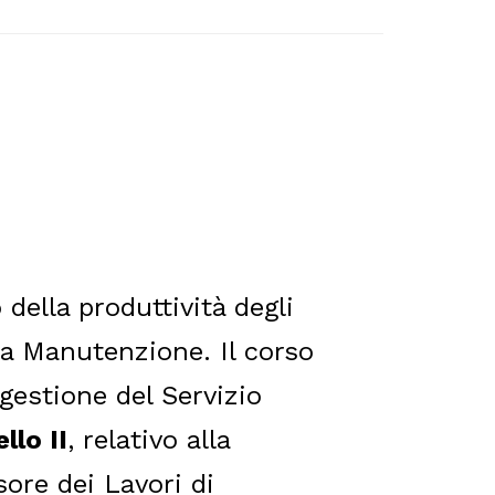
della produttività degli
ma Manutenzione. Il corso
gestione del Servizio
ello II
, relativo alla
sore dei Lavori di