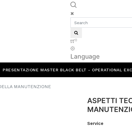
0
Language
PRESENTAZIONE MASTER BLACK BELT - OPERATIONAL EX
 DELLA MANUTENZIONE
ASPETTI TE
MANUTENZI
Service