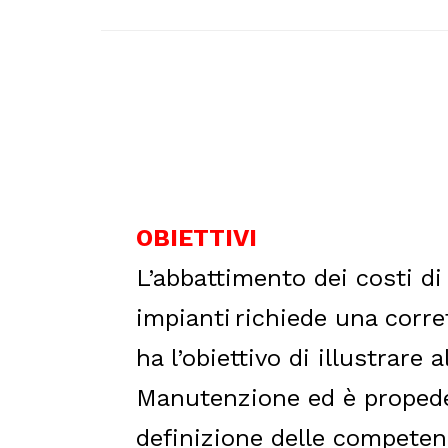
OBIETTIVI
L’abbattimento dei costi di
impianti
richiede una corre
ha l’obiettivo di illustrare
Manutenzione ed è propede
definizione delle competenz