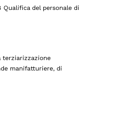
ualifica del personale di
 terziarizzazione
de manifatturiere, di