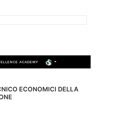
CELLENCE ACADEMY
CNICO ECONOMICI DELLA
ONE