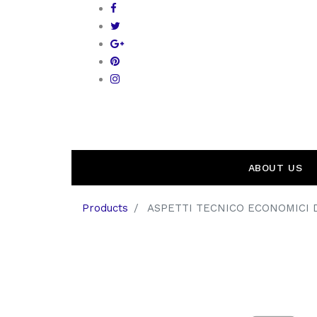
ABOUT US
Products
ASPETTI TECNICO ECONOMICI