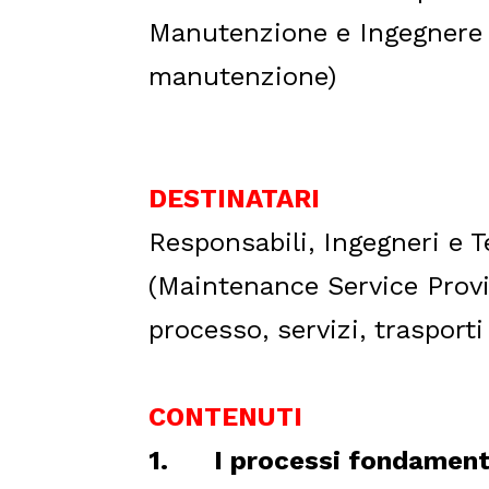
Manutenzione e Ingegnere 
manutenzione)
DESTINATARI
Responsabili, Ingegneri e T
(Maintenance Service Provid
processo, servizi, trasporti 
CONTENUTI
1.
I processi fondament