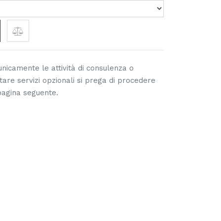
nicamente le attività di consulenza o
tare servizi opzionali si prega di procedere
 pagina seguente.