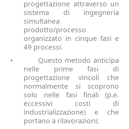
progettazione attraverso un
sistema di ingegneria
simultanea
prodotto/processo
organizzato in cinque fasi e
49 processi.
Questo metodo anticipa
•
nelle prime fasi di
progettazione vincoli che
normalmente si scoprono
solo nelle fasi finali (p.e.
eccessivi costi di
industrializzazione) e che
portano a rilavorazioni;