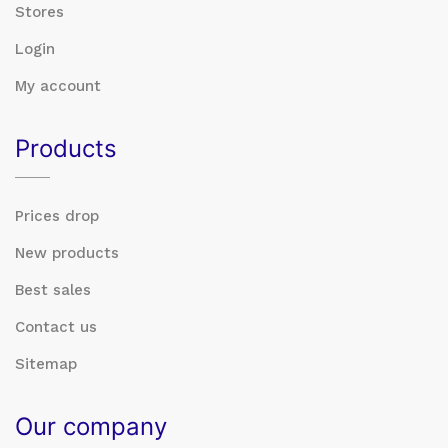
Stores
Login
My account
Products
Prices drop
New products
Best sales
Contact us
Sitemap
Our company