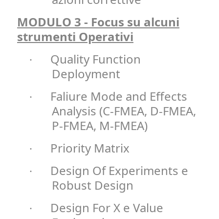
MODULO 3 - Focus su alcuni
strumenti Operativi
Quality Function
·
Deployment
Faliure Mode and Effects
·
Analysis (C-FMEA, D-FMEA,
P-FMEA, M-FMEA)
Priority Matrix
·
Design Of Experiments e
·
Robust Design
Design For X e Value
·