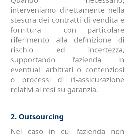
interveniamo direttamente nella
stesura dei contratti di vendita e
fornitura con particolare
riferimento alla definizione di
rischio ed incertezza,
supportando l’azienda in
eventuali arbitrati o contenziosi
o processi di ri-assicurazione
relativi ai resi su garanzia.
2.
Outsourcing
Nel caso in cui l’azienda non