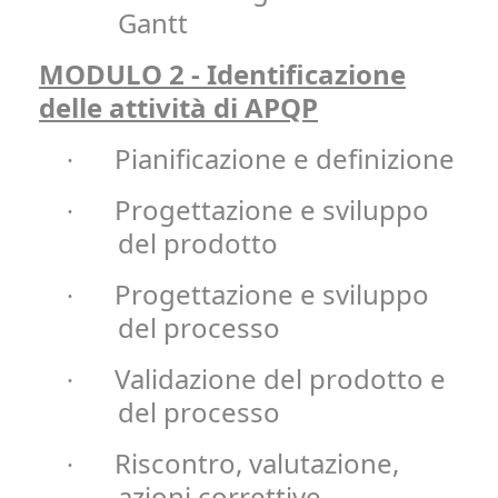
Gantt
MODULO 2 - Identificazione
delle attività di APQP
Pianificazione e definizione
·
Progettazione e sviluppo
·
del prodotto
Progettazione e sviluppo
·
del processo
Validazione del prodotto e
·
del processo
Riscontro, valutazione,
·
azioni correttive