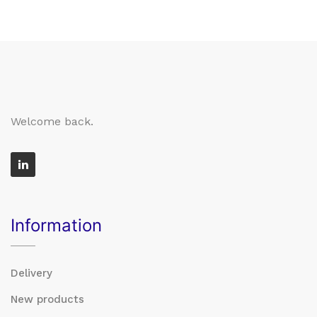
Welcome back.
Information
Delivery
New products