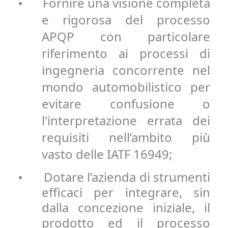
Fornire una visione completa
•
e rigorosa del processo
APQP con particolare
riferimento ai processi di
ingegneria concorrente nel
mondo automobilistico per
evitare confusione o
l'interpretazione errata dei
requisiti nell’ambito più
vasto delle IATF 16949;
Dotare l’azienda di strumenti
•
efficaci per integrare, sin
dalla concezione iniziale, il
prodotto ed il processo