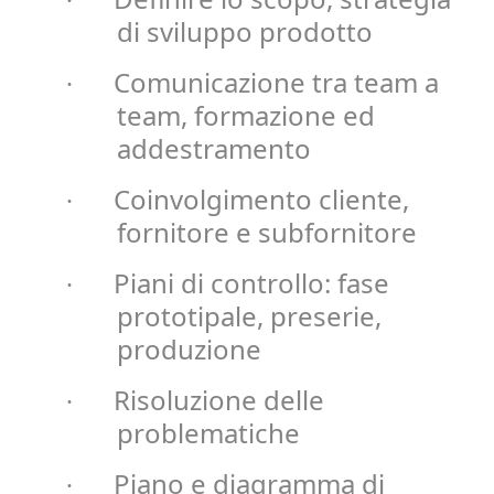
·
di sviluppo prodotto
Comunicazione tra team a
·
team, formazione ed
addestramento
Coinvolgimento cliente,
·
fornitore e subfornitore
Piani di controllo: fase
·
prototipale, preserie,
produzione
Risoluzione delle
·
problematiche
Piano e diagramma di
·