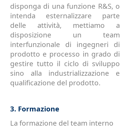
disponga di una funzione R&S, o
intenda esternalizzare parte
delle attività, mettiamo a
disposizione un team
interfunzionale di ingegneri di
prodotto e processo in grado di
gestire tutto il ciclo di sviluppo
sino alla industrializzazione e
qualificazione del prodotto.
3.
Formazione
La formazione del team interno