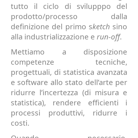
tutto il ciclo di svilupppo del
prodotto/processo dalla
definizione del primo s
ketch
sino
alla industrializzazione e
run-off
.
Mettiamo a disposizione
competenze tecniche,
progettuali, di statistica avanzata
e software allo stato dell’arte per
ridurre l’incertezza (di misura e
statistica), rendere efficienti i
processi produttivi, ridurre i
costi.
Quando necessario,