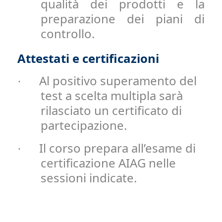
qualità dei prodotti e la
preparazione dei piani di
controllo.
Attestati e certificazioni
Al positivo superamento del
·
test a scelta multipla sarà
rilasciato un certificato di
partecipazione.
Il corso prepara all’esame di
·
certificazione AIAG nelle
sessioni indicate.