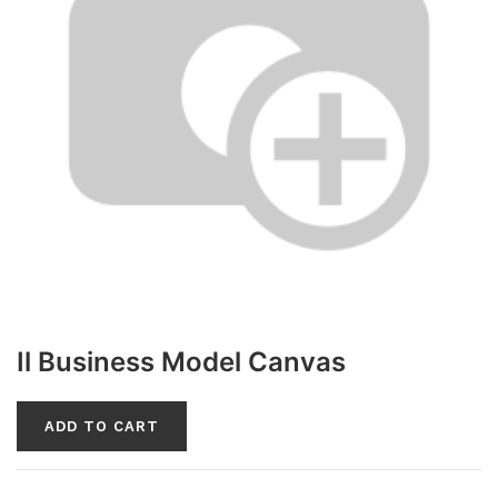
Il Business Model Canvas
ADD TO CART