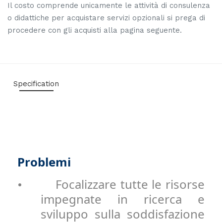
Il costo comprende unicamente le attività di consulenza
o didattiche per acquistare servizi opzionali si prega di
procedere con gli acquisti alla pagina seguente.
Specification
Problemi
Focalizzare tutte le risorse
•
impegnate in ricerca e
sviluppo sulla soddisfazione