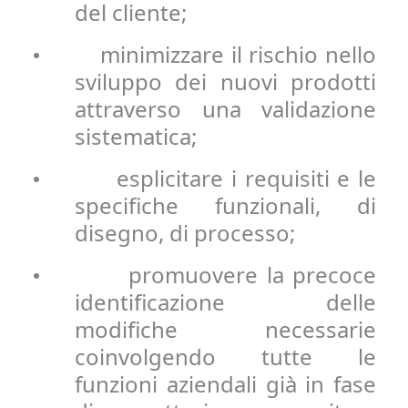
del cliente;
minimizzare il rischio nello
•
sviluppo dei nuovi prodotti
attraverso una validazione
sistematica;
esplicitare i requisiti e le
•
specifiche funzionali, di
disegno, di processo;
promuovere la precoce
•
identificazione delle
modifiche necessarie
coinvolgendo tutte le
funzioni aziendali già in fase