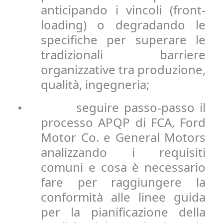
anticipando i vincoli (front-
loading) o degradando le
specifiche per superare le
tradizionali barriere
organizzative tra produzione,
qualità, ingegneria;
seguire passo-passo il
•
processo APQP di FCA, Ford
Motor Co. e General Motors
analizzando i requisiti
comuni e cosa è necessario
fare per raggiungere la
conformità alle linee guida
per la pianificazione della