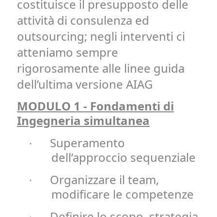
costituisce il presupposto delle
attività di consulenza ed
outsourcing; negli interventi ci
atteniamo sempre
rigorosamente alle linee guida
dell’ultima versione AIAG
MODULO 1 - Fondamenti di
Ingegneria simultanea
Superamento
·
dell’approccio sequenziale
Organizzare il team,
·
modificare le competenze
Definire lo scopo, strategia