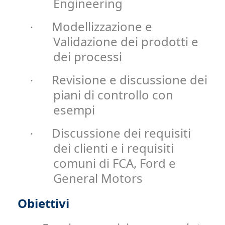
Engineering
Modellizzazione e
·
Validazione dei prodotti e
dei processi
Revisione e discussione dei
·
piani di controllo con
esempi
Discussione dei requisiti
·
dei clienti e i requisiti
comuni di FCA, Ford e
General Motors
Obiettivi