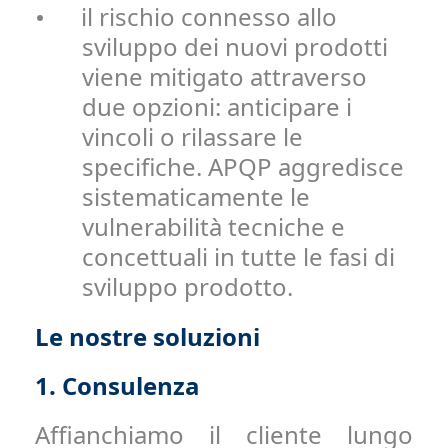
il rischio connesso allo
•
sviluppo dei nuovi prodotti
viene mitigato attraverso
due opzioni: anticipare i
vincoli o rilassare le
specifiche. APQP aggredisce
sistematicamente le
vulnerabilità tecniche e
concettuali in tutte le fasi di
sviluppo prodotto.
Le nostre soluzioni
1.
Consulenza
Affianchiamo il cliente lungo