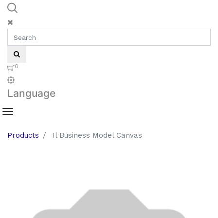
0
Language
Products
Il Business Model Canvas