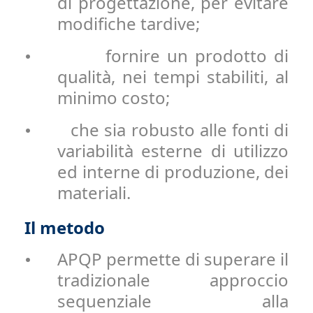
di progettazione, per evitare
modifiche tardive;
fornire un prodotto di
•
qualità, nei tempi stabiliti, al
minimo costo;
che sia robusto alle fonti di
•
variabilità esterne di utilizzo
ed interne di produzione, dei
materiali.
Il metodo
APQP permette di superare il
•
tradizionale approccio
sequenziale alla